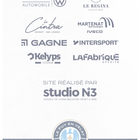
SITE RÉALISÉ PAR