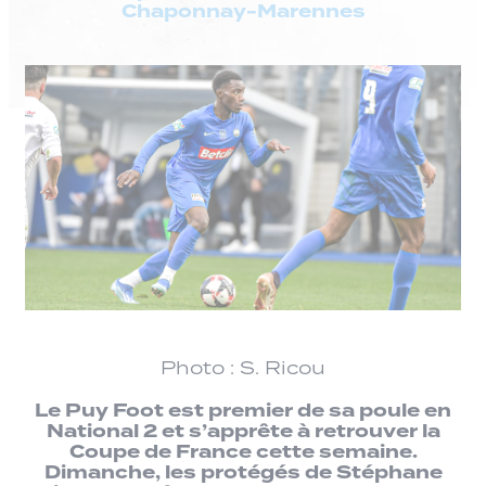
Chaponnay-Marennes
Photo : S. Ricou
Le Puy Foot est premier de sa poule en
National 2 et s’apprête à retrouver la
Coupe de France cette semaine.
Dimanche, les protégés de Stéphane