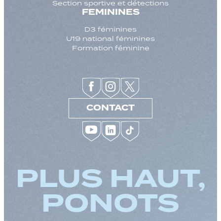
Section sportive et détections
FEMININES
D3 féminines
U19 national féminines
Formation féminine
CONTACT
PLUS HAUT,
PONOTS