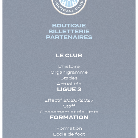
BOUTIQUE
BILLETTERIE
PARTENAIRES
LE CLUB
L’histoire
Organigramme
Stades
Actualités
LIGUE 3
Effectif 2026/2027
Staff
Classement et résultats
FORMATION
Formation
Ecole de foot