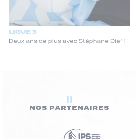
LIGUE 3
Deux ans de plus avec Stéphane Dief !
NOS PARTENAIRES