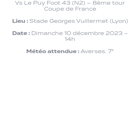
Vs Le Puy Foot 43 (N2) – 8ème tour
Coupe de France
Lieu :
Stade Georges Vuillermet (Lyon)
Date :
Dimanche 10 décembre 2023 –
14h
Météo attendue :
Averses. 7°