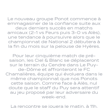
Le nouveau groupe Ponot commence à
emmagasiner de la confiance suite aux
deux derniers succès en matchs
amicaux (2-1 vs Feurs puis 3-0 vs Alès),
une tendance à poursuivre alors que le
championnat de National 2 débutera à
la fin du mois sur la pelouse de Hyères.
Pour leur cinquième match de pré-
saison, les Ciel & Blanc se déplaceront
sur le terrain du Cendre dans Le Puy-
de-Dôme et affronteront le FC
Chamalières, équipe qui évoluera dans le
même championnat que nos Ponots
cette saison. Comme face à Alès, nul
doute que le staff du Puy sera attentif
au jeu proposé par leur adversaire du
week-end.
La rencontre se jouera le matin, à 11h.