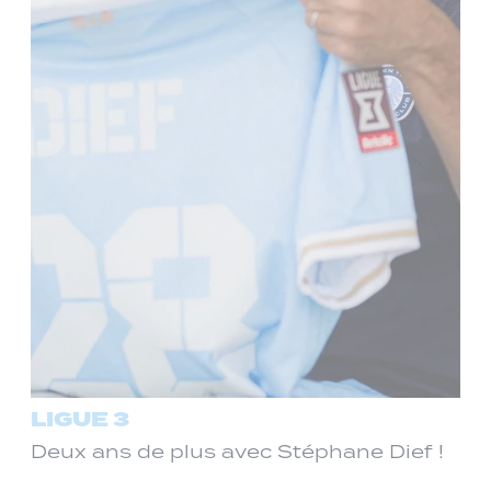
LIGUE 3
Deux ans de plus avec Stéphane Dief !