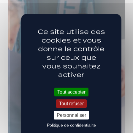
Ce site utilise des
cookies et vous
donne le contrôle
sur ceux que
vous souhaitez
activer
Tout accepter
Tout refuser
Personnaliser
Politique de confidentialité