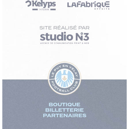
SITE RÉALISÉ PAR
BOUTIQUE
BILLETTERIE
PARTENAIRES