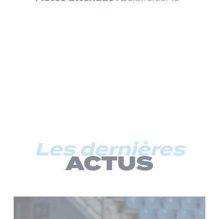
Les dernières
ACTUS