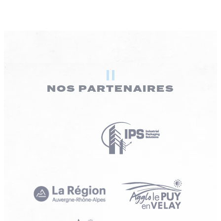
NOS PARTENAIRES