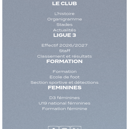
LE CLUB
L’histoire
Organigramme
Stades
Actualités
LIGUE 3
Effectif 2026/2027
Staff
Classement et résultats
FORMATION
Formation
Ecole de foot
Section sportive et détections
FEMININES
D3 féminines
U19 national féminines
Formation féminine