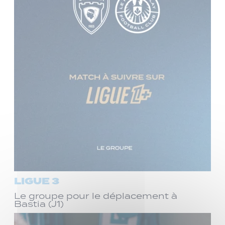
LIGUE 3
Le groupe pour le déplacement à
Bastia (J1)