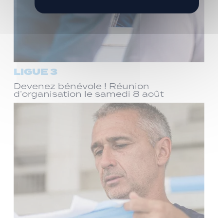
LIGUE 3
Devenez bénévole ! Réunion
d’organisation le samedi 8 août