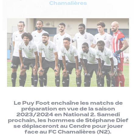
Chamalières
Le Puy Foot enchaîne les matchs de
préparation en vue de la saison
2023/2024 en National 2. Samedi
prochain, les hommes de Stéphane Dief
se déplaceront au Cendre pour jouer
face au FC Chamalières (N2).