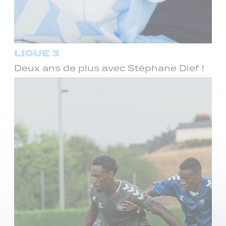
LIGUE 3
Deux ans de plus avec Stéphane Dief !