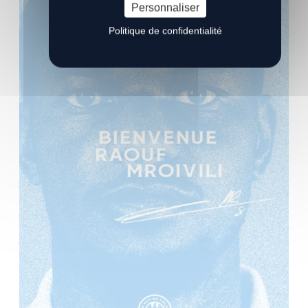
Personnaliser
Politique de confidentialité