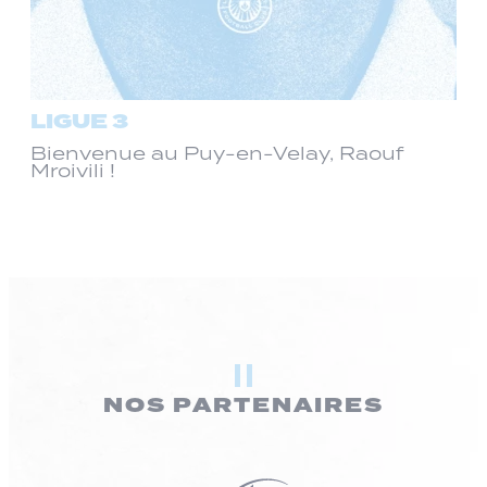
LIGUE 3
Bienvenue au Puy-en-Velay, Raouf
Mroivili !
NOS PARTENAIRES