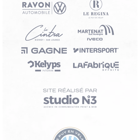
SITE RÉALISÉ PAR