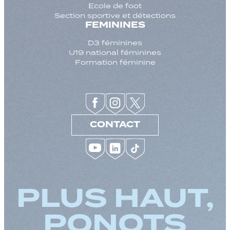
Ecole de foot
Section sportive et détections
FEMININES
D3 féminines
U19 national féminines
Formation féminine
CONTACT
PLUS HAUT,
PONOTS