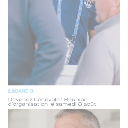
LIGUE 3
Devenez bénévole ! Réunion
d’organisation le samedi 8 août