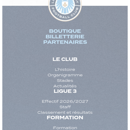
BOUTIQUE
BILLETTERIE
PARTENAIRES
LE CLUB
L’histoire
Organigramme
Stades
Actualités
LIGUE 3
Effectif 2026/2027
Staff
Classement et résultats
FORMATION
Formation