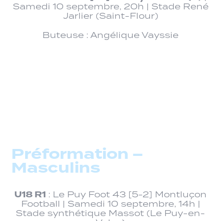
Samedi 10 septembre, 20h | Stade René
Jarlier (Saint-Flour)
Buteuse : Angélique Vayssie
Préformation –
Masculins
U18 R1
: Le Puy Foot 43 [5-2] Montluçon
Football | Samedi 10 septembre, 14h |
Stade synthétique Massot (Le Puy-en-