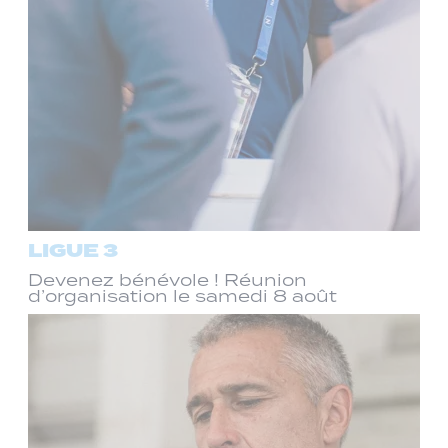
LIGUE 3
Devenez bénévole ! Réunion
d’organisation le samedi 8 août