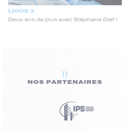
LIGUE 3
Deux ans de plus avec Stéphane Dief !
NOS PARTENAIRES