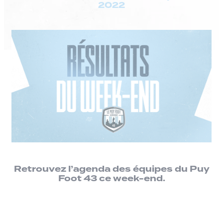
2022
Retrouvez l’agenda des équipes du Puy
Foot 43 ce week-end.