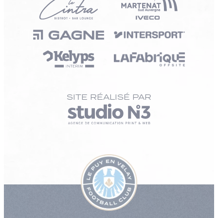
SITE RÉALISÉ PAR