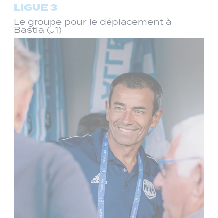
LIGUE 3
Le groupe pour le déplacement à
Bastia (J1)