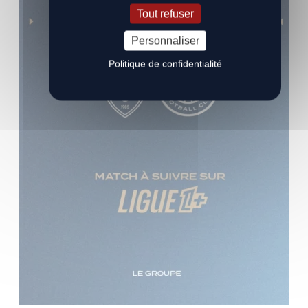
Tout refuser
Personnaliser
Politique de confidentialité