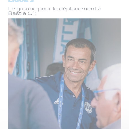
LIGUE 3
Le groupe pour le déplacement à
Bastia (J1)