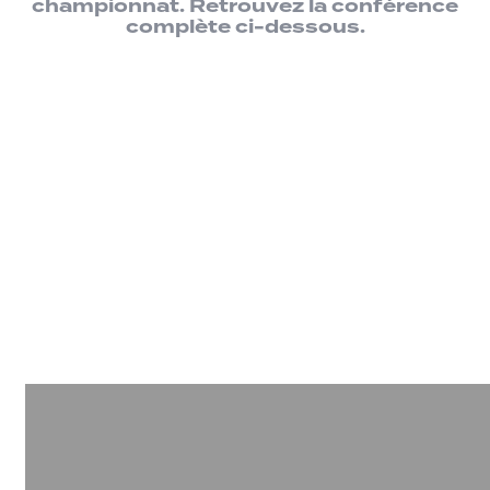
championnat. Retrouvez la conférence
complète ci-dessous.