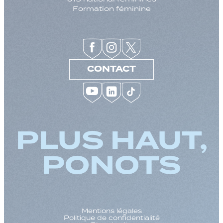
Formation féminine
CONTACT
PLUS HAUT,
PONOTS
Mentions légales
Politique de confidentialité