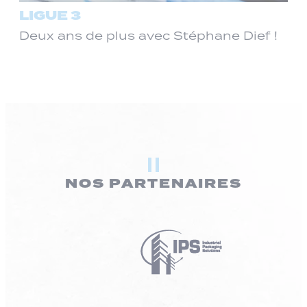
LIGUE 3
Deux ans de plus avec Stéphane Dief !
NOS PARTENAIRES