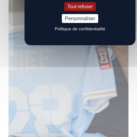
Tout refuser
Personnaliser
Politique de confidentialité