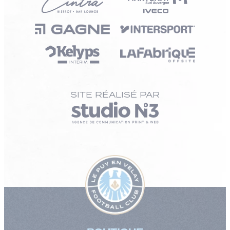
SITE RÉALISÉ PAR