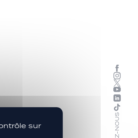
SUIVEZ-NOUS
ontrôle sur