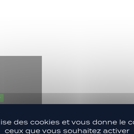
r
ilise des cookies et vous donne le c
ceux que vous souhaitez activer