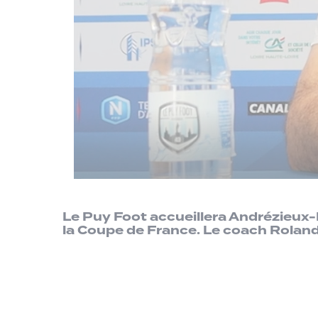
Le Puy Foot accueillera Andrézieux
la Coupe de France. Le coach Roland