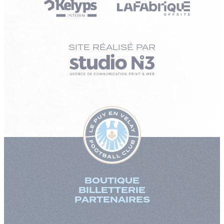
SITE RÉALISÉ PAR
BOUTIQUE
BILLETTERIE
PARTENAIRES