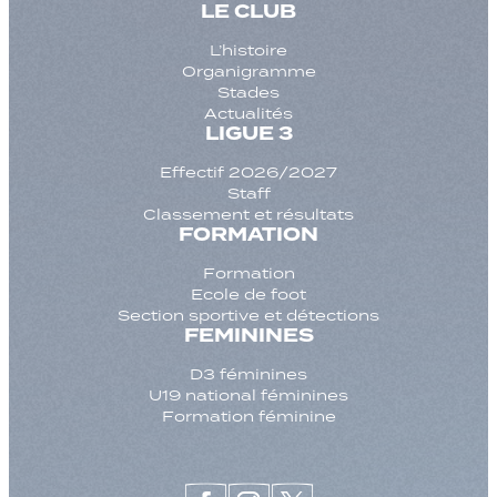
LE CLUB
L’histoire
Organigramme
Stades
Actualités
LIGUE 3
Effectif 2026/2027
Staff
Classement et résultats
FORMATION
Formation
Ecole de foot
Section sportive et détections
FEMININES
D3 féminines
U19 national féminines
Formation féminine