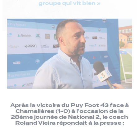
groupe qui vit bien »
Après la victoire du Puy Foot 43 face à
Chamalières (1-0) à l’occasion de la
28ème journée de National 2, le coach
Roland Vieira répondait à la presse :