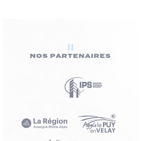
NOS PARTENAIRES