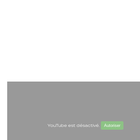
YouTube est désactivé.
Autoriser