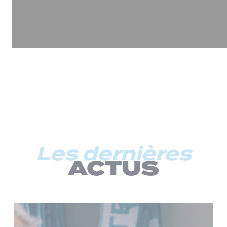
Les dernières
ACTUS