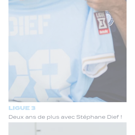
LIGUE 3
Deux ans de plus avec Stéphane Dief !