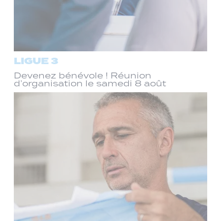
LIGUE 3
Devenez bénévole ! Réunion
d’organisation le samedi 8 août