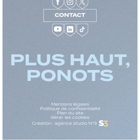
CONTACT
PLUS HAUT,
PONOTS
Mentions légales
Politique de confidentialité
Plan du site
Gérer les cookies
Création : agence studio N°3