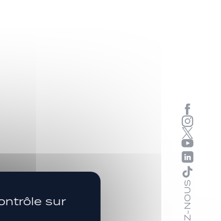
SUIVEZ-NOUS
ontrôle sur