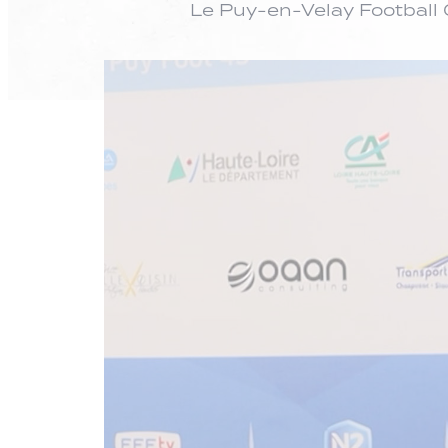
Le Puy-en-Velay Football 