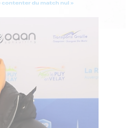
se contenter du match nul »