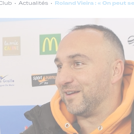
Roland Vieira : « On peut 
Club
Actualités