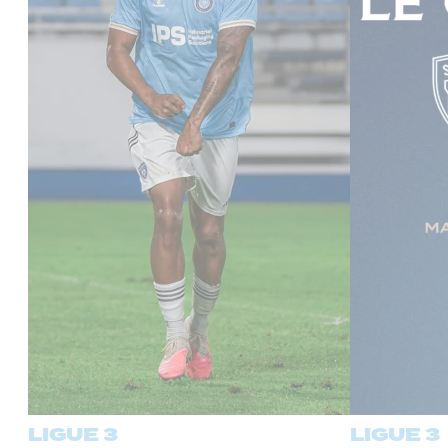
LIGUE 3
LIGUE 3