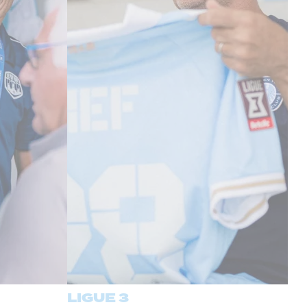
LIGUE 3