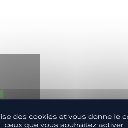
r
ilise des cookies et vous donne le c
ceux que vous souhaitez activer