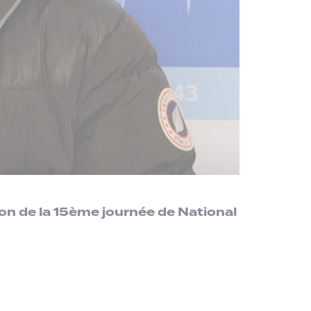
on de la 15ème journée de National