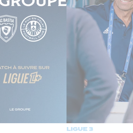
LIGUE 3