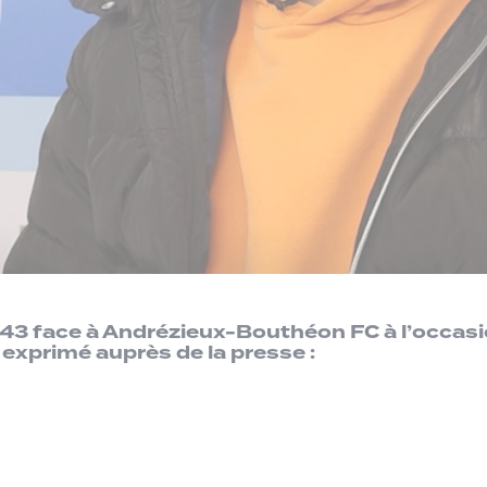
43 face à Andrézieux-Bouthéon FC à l’occasi
 exprimé auprès de la presse :