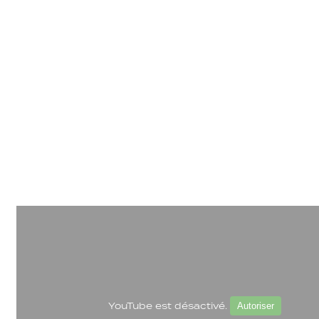
YouTube est désactivé.
Autoriser