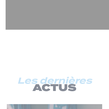
Les dernières
ACTUS