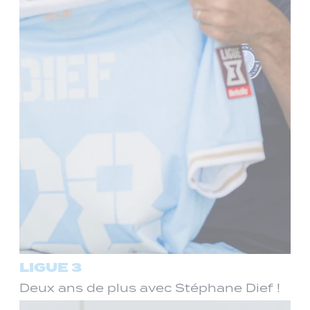
LIGUE 3
Deux ans de plus avec Stéphane Dief !