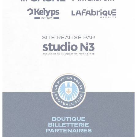
SITE RÉALISÉ PAR
BOUTIQUE
BILLETTERIE
PARTENAIRES