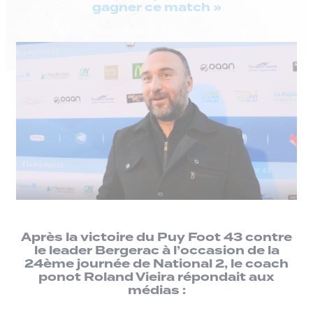
gagner ce match »
Après la victoire du Puy Foot 43 contre
le leader Bergerac à l’occasion de la
24ème journée de National 2, le coach
ponot Roland Vieira répondait aux
médias :