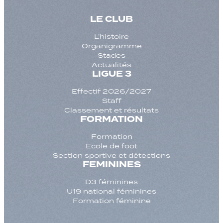
LE CLUB
L’histoire
Organigramme
Stades
Actualités
LIGUE 3
Effectif 2026/2027
Staff
Classement et résultats
FORMATION
Formation
Ecole de foot
Section sportive et détections
FEMININES
D3 féminines
U19 national féminines
Formation féminine