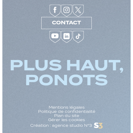
CONTACT
PLUS HAUT,
PONOTS
Mentions légales
Politique de confidentialité
Plan du site
Gérer les cookies
Création : agence studio N°3