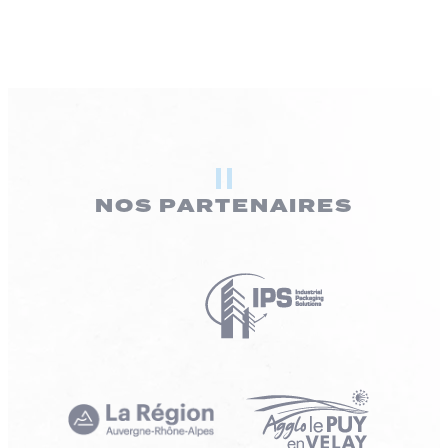
NOS PARTENAIRES