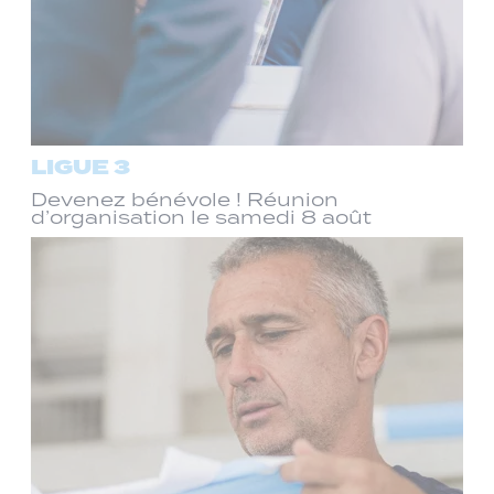
LIGUE 3
Devenez bénévole ! Réunion
d’organisation le samedi 8 août