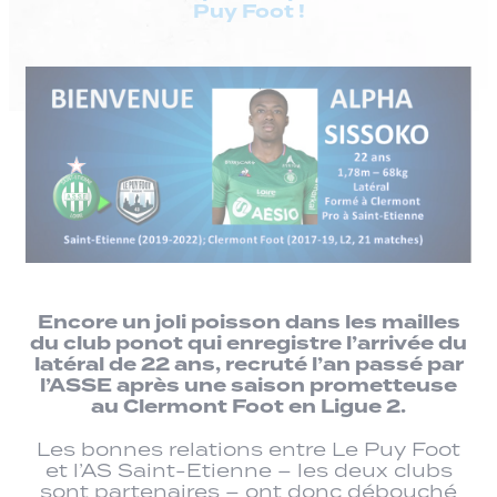
Puy Foot !
Encore un joli poisson dans les mailles
du club ponot qui enregistre l’arrivée du
latéral de 22 ans, recruté l’an passé par
l’ASSE après une saison prometteuse
au Clermont Foot en Ligue 2.
Les bonnes relations entre Le Puy Foot
et l’AS Saint-Etienne – les deux clubs
sont partenaires – ont donc débouché