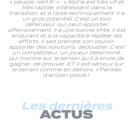
« peuple-vert.fr » :
« Alpha est très vif et
très rapide, intéressant dans la
transition, et à l’aise techniquement. Il a
un gros potentiel. C’est un bon
défenseur qui peut apporter
offensivement. Il a une bonne VMA. Il est
endurant et a la capacité à répéter les
efforts. Il sait prendre son couloir,
apporter des solutions, dédoubler. C’est
un compétiteur, un joueur déterminé,
qui montre sur le terrain qu’il a envie de
gagner, de prouver. ET il est sérieux sur
le terrain comme en dehors. »
Paroles
d’ancien ponot !
Les dernières
ACTUS