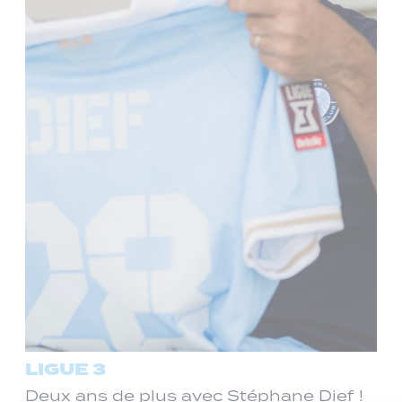
LIGUE 3
Deux ans de plus avec Stéphane Dief !