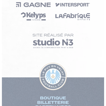
SITE RÉALISÉ PAR
BOUTIQUE
BILLETTERIE