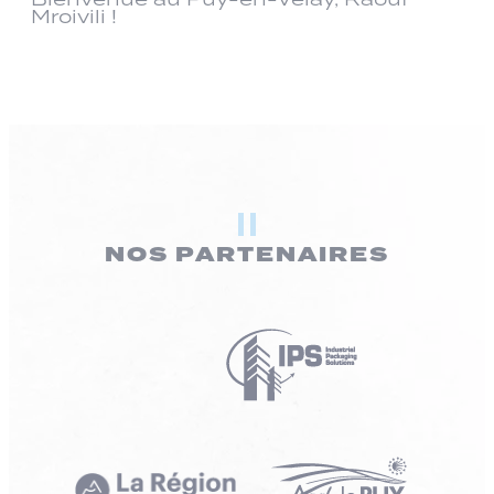
Mroivili !
NOS PARTENAIRES