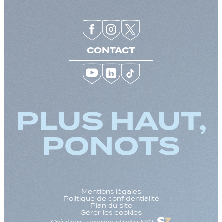
CONTACT
PLUS HAUT,
PONOTS
Mentions légales
Politique de confidentialité
Plan du site
Gérer les cookies
Création : agence studio N°3