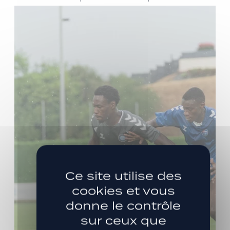
Ce site utilise des
cookies et vous
donne le contrôle
sur ceux que