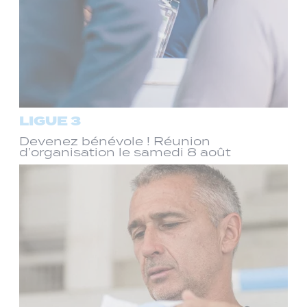
LIGUE 3
Devenez bénévole ! Réunion
d’organisation le samedi 8 août