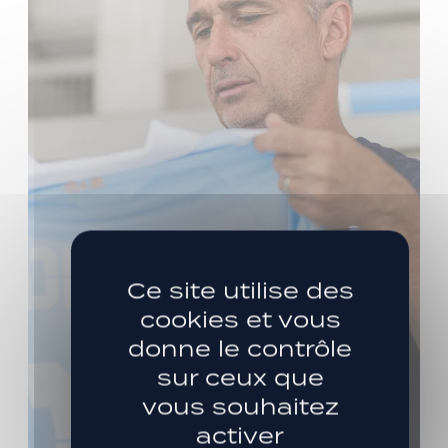
Ce site utilise des
cookies et vous
donne le contrôle
sur ceux que
vous souhaitez
activer