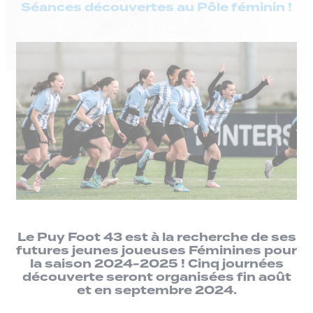
Séances découvertes au Pôle féminin !
Le Puy Foot 43 est à la recherche de ses
futures jeunes joueuses Féminines pour
la saison 2024-2025 ! Cinq journées
découverte seront organisées fin août
et en septembre 2024.