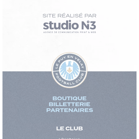
SITE RÉALISÉ PAR
BOUTIQUE
BILLETTERIE
PARTENAIRES
LE CLUB