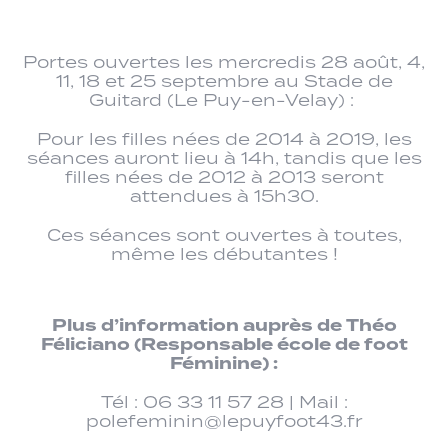
Portes ouvertes les mercredis 28 août, 4,
11, 18 et 25 septembre au Stade de
Guitard (Le Puy-en-Velay) :
Pour les filles nées de 2014 à 2019, les
séances auront lieu à 14h, tandis que les
filles nées de 2012 à 2013 seront
attendues à 15h30.
Ces séances sont ouvertes à toutes,
même les débutantes !
Plus d’information auprès de Théo
Féliciano (Responsable école de foot
Féminine) :
Tél : 06 33 11 57 28 | Mail :
polefeminin@lepuyfoot43.fr