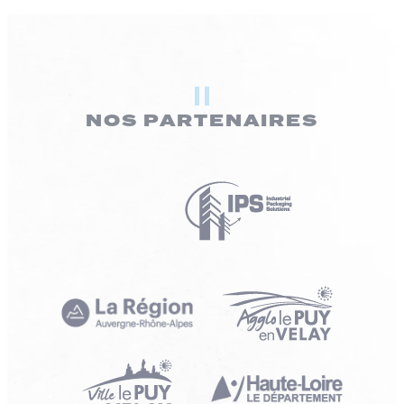
NOS PARTENAIRES