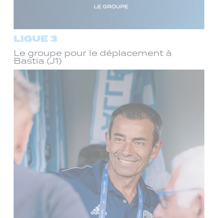
LIGUE 3
Le groupe pour le déplacement à
Bastia (J1)