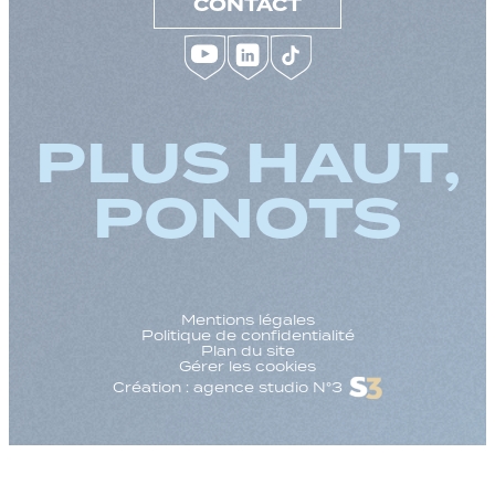
CONTACT
PLUS HAUT,
PONOTS
Mentions légales
Politique de confidentialité
Plan du site
Gérer les cookies
Création : agence studio N°3