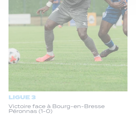
LIGUE 3
Victoire face à Bourg-en-Bresse
Péronnas (1-0)