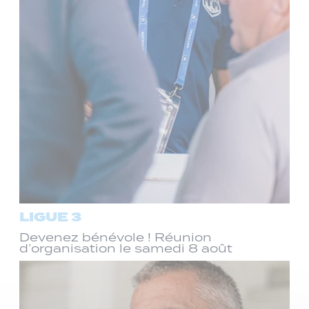
LIGUE 3
Devenez bénévole ! Réunion
d’organisation le samedi 8 août