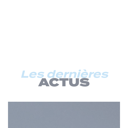
Les dernières
ACTUS