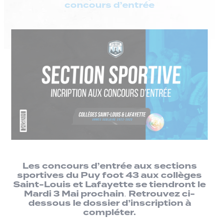
concours d’entrée
Les concours d’entrée aux sections
sportives du Puy foot 43 aux collèges
Saint-Louis et Lafayette se tiendront le
Mardi 3 Mai prochain
Retrouvez ci-
.
dessous le dossier d’inscription à
compléter.