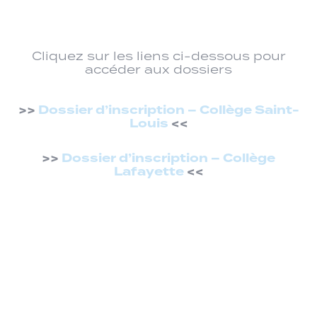
Cliquez sur les liens ci-dessous pour
accéder aux dossiers
>>
Dossier d’inscription – Collège Saint-
Louis
<<
>>
Dossier d’inscription – Collège
Lafayette
<<