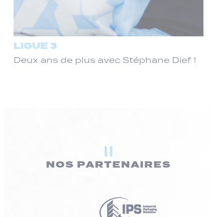
LIGUE 3
Deux ans de plus avec Stéphane Dief !
NOS PARTENAIRES