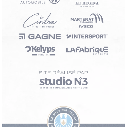
SITE RÉALISÉ PAR