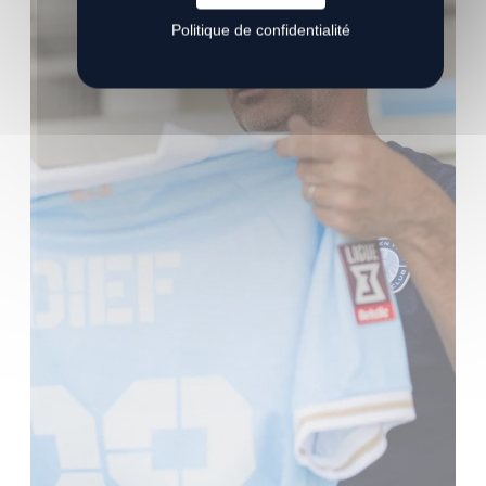
Politique de confidentialité