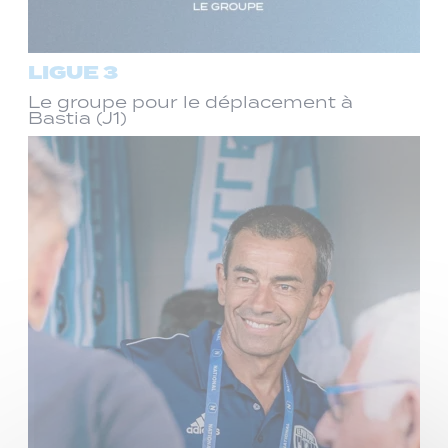
LIGUE 3
Le groupe pour le déplacement à
Bastia (J1)