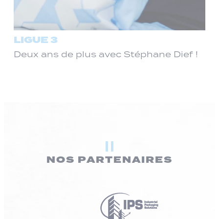
LIGUE 3
Deux ans de plus avec Stéphane Dief !
NOS PARTENAIRES