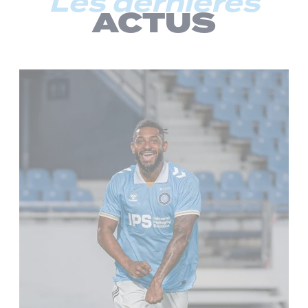
Les dernières
ACTUS