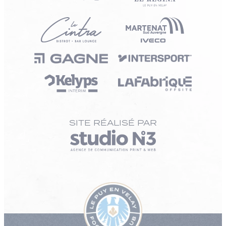
SITE RÉALISÉ PAR