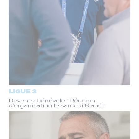
LIGUE 3
Devenez bénévole ! Réunion
d’organisation le samedi 8 août