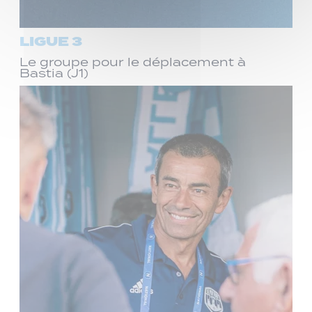
LIGUE 3
Le groupe pour le déplacement à
Bastia (J1)