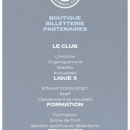
BOUTIQUE
BILLETTERIE
PARTENAIRES
LE CLUB
L’histoire
Organigramme
Stades
Actualités
LIGUE 3
Effectif 2026/2027
Staff
Classement et résultats
FORMATION
Formation
Ecole de foot
Section sportive et détections