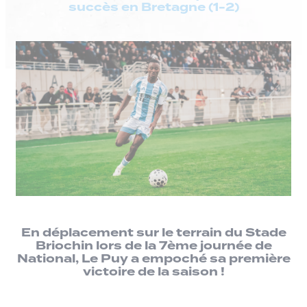
succès en Bretagne (1-2)
En déplacement sur le terrain du Stade
Briochin lors de la 7ème journée de
National, Le Puy a empoché sa première
victoire de la saison !