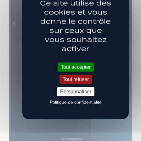
Ce site utilise des
cookies et vous
donne le contrôle
sur ceux que
vous souhaitez
activer
Tout accepter
Tout refuser
Personnaliser
Politique de confidentialité