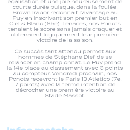
égalisation et une joie heureusement de
courte durée puisque, dans la foulée,
Brown Irabor redonnait l’avantage au
Puy en inscrivant son premier but en
Ciel & Blanc (65e). Tenaces, nos Ponots
tenaient le score sans jamais craquer et
obtenaient logiquement leur première
victoire de la saison.
Ce succès tant attendu permet aux
hommes de Stéphane Dief de se
relancer en championnat. Le Puy prend
la 14e place au classement avec 6 points
au compteur. Vendredi prochain, nos
Ponots recevront le Paris 13 Atletico (7e,
7 points) avec la ferme intention de
décrocher une première victoire au
Stade Massot.