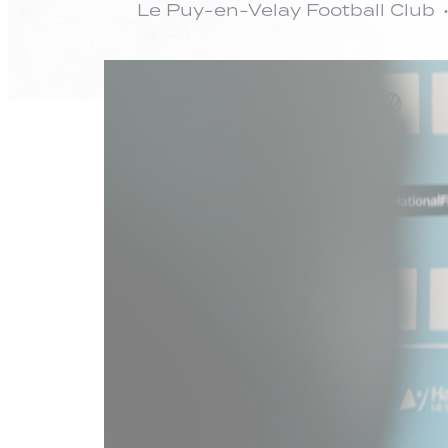
Le Puy-en-Velay Football Club