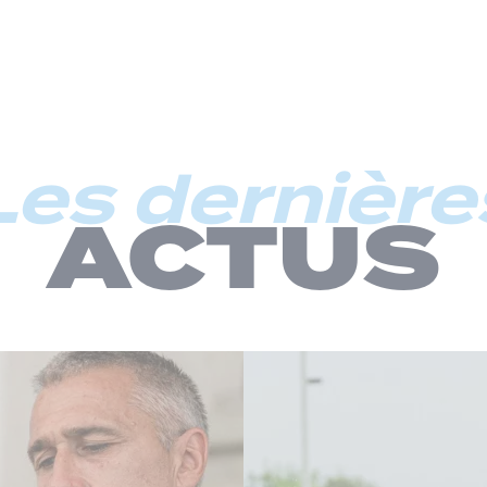
Les dernière
ACTUS