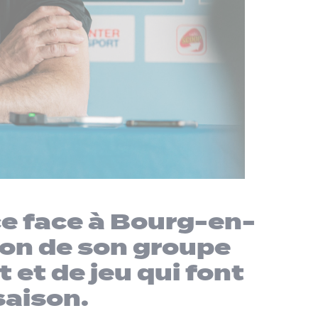
e face à Bourg-en-
ion de son groupe
 et de jeu qui font
saison.