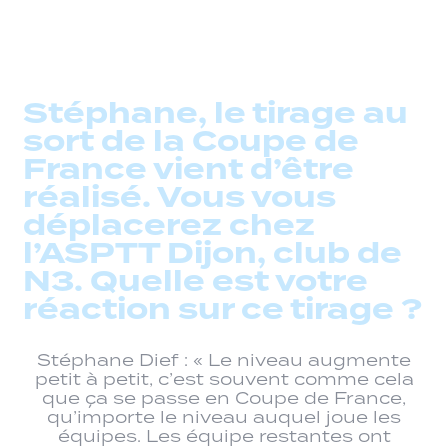
Stéphane, le tirage au
sort de la Coupe de
France vient d’être
réalisé. Vous vous
déplacerez chez
l’ASPTT Dijon, club de
N3. Quelle est votre
réaction sur ce tirage ?
Stéphane Dief : « Le niveau augmente
petit à petit, c’est souvent comme cela
que ça se passe en Coupe de France,
qu’importe le niveau auquel joue les
équipes. Les équipe restantes ont