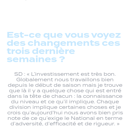
Est-ce que vous voyez
des changements ces
trois dernière
semaines ?
SD : « L’investissement est très bon.
Globalement nous travaillons bien
depuis le début de saison mais je trouve
que là il y a quelque chose qui est entré
dans la tête de chacun : la connaissance
du niveau et ce qu’il implique. Chaque
division implique certaines choses et je
crois qu’aujourd’hui nous avons bien pris
note de ce qu’exige le National en terme
d’adversité, d’efficacité et de rigueur. »