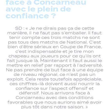
face à Concarneau
avec le plein de
confiance ?
SD : « Je ne dirais pas ça de cette
manière, il ne faut pas s’emballer. Il faut
tenir compte ces trois matchs ne sont
pas tous des matchs de National. C’est
bien d’être sérieux en Coupe de France,
c’est indispensable et je tire mon
chapeau aux joueurs pour ce qu’ils ont
fait jusque là. Maintenant il faut aussi le
mettre en relief par rapport à l’adversité.
Ne pas prendre de but face à une équipe
de niveau régional, ce n’est pas un
exploit. Cela reste toutefois appréciable,
ces chiffres-là doivent aussi nourrir la
confiance sur l’aspect offensif et
défensif. Nous arrivons face à
Concarneau avec des conditions
favorables que nous aurions aimé avoir
plus tôt dans notre saison. »