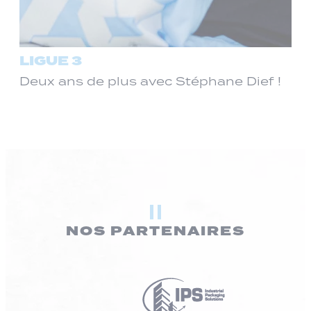
LIGUE 3
Deux ans de plus avec Stéphane Dief !
NOS PARTENAIRES