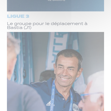
LIGUE 3
Le groupe pour le déplacement à
Bastia (J1)