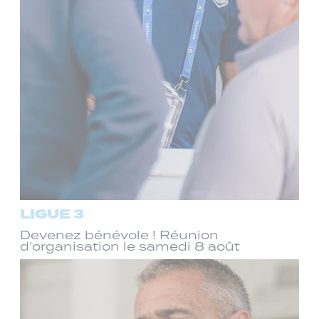
LIGUE 3
Devenez bénévole ! Réunion
d’organisation le samedi 8 août