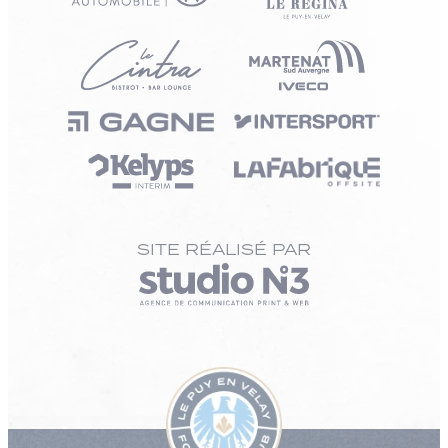
SITE RÉALISÉ PAR