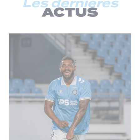
Les dernières
ACTUS