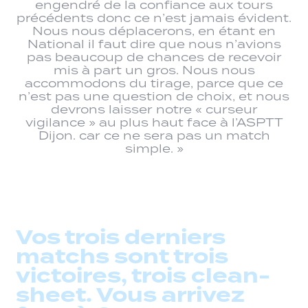
engendré de la confiance aux tours
précédents donc ce n’est jamais évident.
Nous nous déplacerons, en étant en
National il faut dire que nous n’avions
pas beaucoup de chances de recevoir
mis à part un gros. Nous nous
accommodons du tirage, parce que ce
n’est pas une question de choix, et nous
devrons laisser notre « curseur
vigilance » au plus haut face à l’ASPTT
Dijon. car ce ne sera pas un match
simple. »
Vos trois derniers
matchs sont trois
victoires, trois clean-
sheet. Vous arrivez