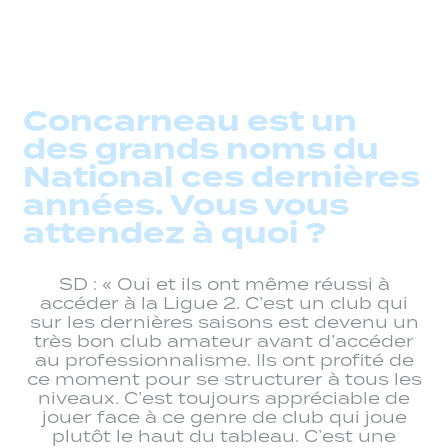
Concarneau est un
des grands noms du
National ces dernières
années. Vous vous
attendez à quoi ?
SD : « Oui et ils ont même réussi à
accéder à la Ligue 2. C’est un club qui
sur les dernières saisons est devenu un
très bon club amateur avant d’accéder
au professionnalisme. Ils ont profité de
ce moment pour se structurer à tous les
niveaux. C’est toujours appréciable de
jouer face à ce genre de club qui joue
plutôt le haut du tableau. C’est une