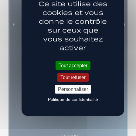
Ce site utilise des
cookies et vous
donne le contrôle
sur ceux que
vous souhaitez
activer
Tout accepter
Tout refuser
Personnaliser
Politique de confidentialité