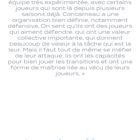
équipe très expérimentée, avec certains
joueurs qui sont là depuis plusieurs
saisons déjà. Concarneau a une
organisation bien définie, notamment
défensive. On sent qu’ils ont des joueurs
qui aiment défendre, qui ont une valeur
collective importante, qui donnent
beaucoup de valeur à la tâche qui est la
leur. Mais il faut tout de même se méfier
de leur attaque, ils ont les capacités
pour bien jouer les transitions et ont une
forme de maîtrise liée au vécu de leurs
joueurs. »