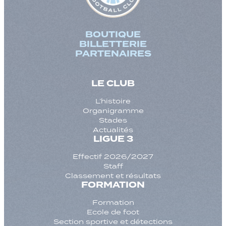
BOUTIQUE
BILLETTERIE
PARTENAIRES
LE CLUB
L’histoire
Organigramme
Stades
Actualités
LIGUE 3
Effectif 2026/2027
Staff
Classement et résultats
FORMATION
Formation
Ecole de foot
Section sportive et détections