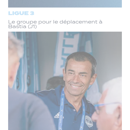
LIGUE 3
Le groupe pour le déplacement à
Bastia (J1)