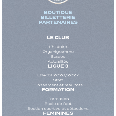
BOUTIQUE
BILLETTERIE
PARTENAIRES
LE CLUB
L’histoire
Organigramme
Stades
Actualités
LIGUE 3
Effectif 2026/2027
Staff
Classement et résultats
FORMATION
Formation
Ecole de foot
Section sportive et détections
FEMININES