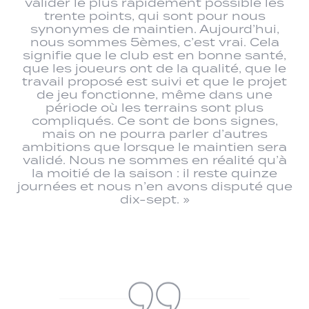
valider le plus rapidement possible les
trente points, qui sont pour nous
synonymes de maintien. Aujourd’hui,
nous sommes 5èmes, c’est vrai. Cela
signifie que le club est en bonne santé,
que les joueurs ont de la qualité, que le
travail proposé est suivi et que le projet
de jeu fonctionne, même dans une
période où les terrains sont plus
compliqués. Ce sont de bons signes,
mais on ne pourra parler d’autres
ambitions que lorsque le maintien sera
validé. Nous ne sommes en réalité qu’à
la moitié de la saison : il reste quinze
journées et nous n’en avons disputé que
dix-sept. »