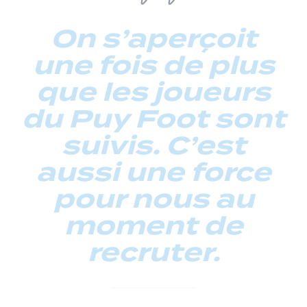
On s’aperçoit
une fois de plus
que les joueurs
du Puy Foot sont
suivis. C’est
aussi une force
pour nous au
moment de
recruter.