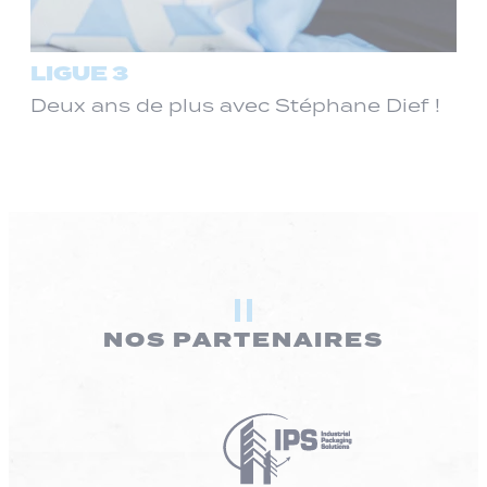
LIGUE 3
Deux ans de plus avec Stéphane Dief !
NOS PARTENAIRES