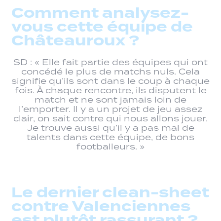
Comment analysez-
vous cette équipe de
Châteauroux ?
SD : « Elle fait partie des équipes qui ont
concédé le plus de matchs nuls. Cela
signifie qu’ils sont dans le coup à chaque
fois. À chaque rencontre, ils disputent le
match et ne sont jamais loin de
l’emporter. Il y a un projet de jeu assez
clair, on sait contre qui nous allons jouer.
Je trouve aussi qu’il y a pas mal de
talents dans cette équipe, de bons
footballeurs. »
Le dernier clean-sheet
contre Valenciennes
est plutôt rassurant ?