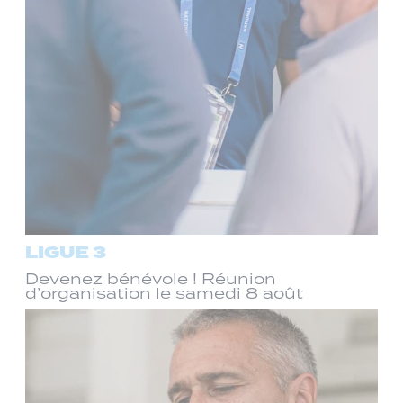
LIGUE 3
Devenez bénévole ! Réunion
d’organisation le samedi 8 août