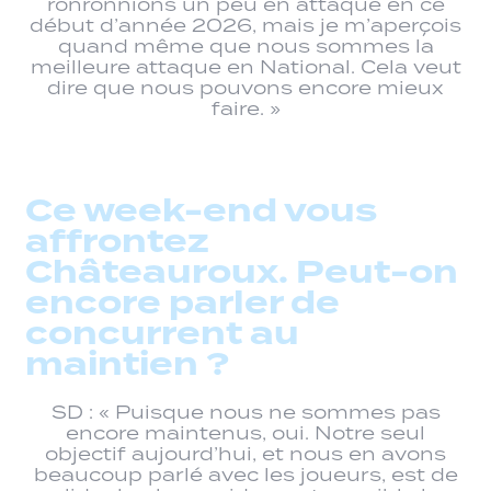
ronronnions un peu en attaque en ce
début d’année 2026, mais je m’aperçois
quand même que nous sommes la
meilleure attaque en National. Cela veut
dire que nous pouvons encore mieux
faire. »
Ce week-end vous
affrontez
Châteauroux. Peut-on
encore parler de
concurrent au
maintien ?
SD : « Puisque nous ne sommes pas
encore maintenus, oui. Notre seul
objectif aujourd’hui, et nous en avons
beaucoup parlé avec les joueurs, est de