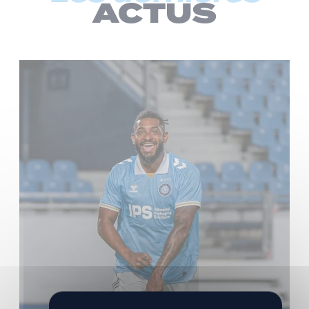
ACTUS