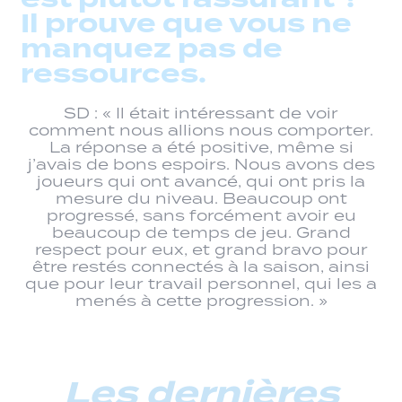
Il prouve que vous ne
manquez pas de
ressources.
SD : « Il était intéressant de voir
comment nous allions nous comporter.
La réponse a été positive, même si
j’avais de bons espoirs. Nous avons des
joueurs qui ont avancé, qui ont pris la
mesure du niveau. Beaucoup ont
progressé, sans forcément avoir eu
beaucoup de temps de jeu. Grand
respect pour eux, et grand bravo pour
être restés connectés à la saison, ainsi
que pour leur travail personnel, qui les a
menés à cette progression. »
Les dernières