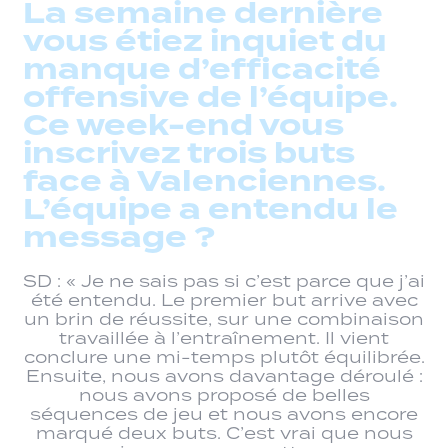
La semaine dernière
vous étiez inquiet du
manque d’efficacité
offensive de l’équipe.
Ce week-end vous
inscrivez trois buts
face à Valenciennes.
L’équipe a entendu le
message ?
SD : « Je ne sais pas si c’est parce que j’ai
été entendu. Le premier but arrive avec
un brin de réussite, sur une combinaison
travaillée à l’entraînement. Il vient
conclure une mi-temps plutôt équilibrée.
Ensuite, nous avons davantage déroulé :
nous avons proposé de belles
séquences de jeu et nous avons encore
marqué deux buts. C’est vrai que nous