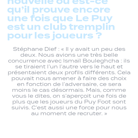
nouvelle où est-ce
qu’il prouve encore
une fois que Le Puy
est un club tremplin
pour les joueurs ?
Stéphane Dief : « Il y avait un peu des
deux. Nous avions une très belle
concurrence avec Ismaïl Bouleghcha : ils
se tiraient l’un l’autre vers le haut et
présentaient deux profils différents. Cela
pouvait nous amener à faire des choix
en fonction de l’adversaire, ce sera
moins le cas désormais. Mais, comme
vous le dites, on s’aperçoit une fois de
plus que les joueurs du Puy Foot sont
suivis. C’est aussi une force pour nous
au moment de recruter. »