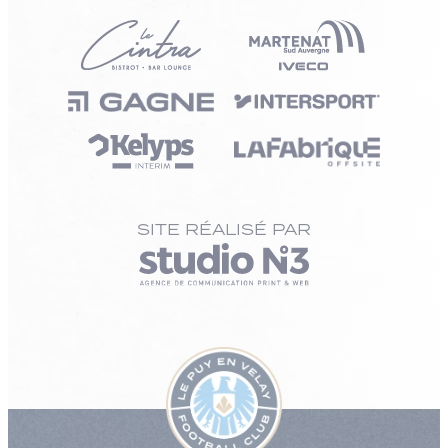
SITE RÉALISÉ PAR