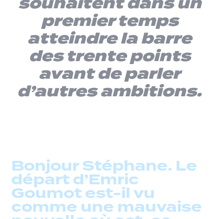
souhaitent dans un
premier temps
atteindre la barre
des trente points
avant de parler
d’autres ambitions.
Bonjour Stéphane. Le
départ d’Emric
Goumot est-il vu
comme une mauvaise