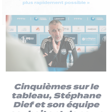
plus rapidement possible »
Cinquièmes sur le
tableau, Stéphane
Dief et son équipe