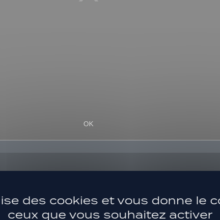
ilise des cookies et vous donne le c
ceux que vous souhaitez activer