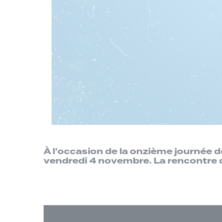
À l’occasion de la onzième journée 
vendredi 4 novembre. La rencontre q