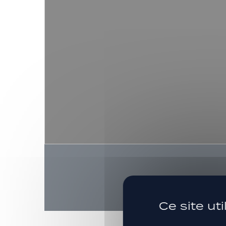
Ce site ut