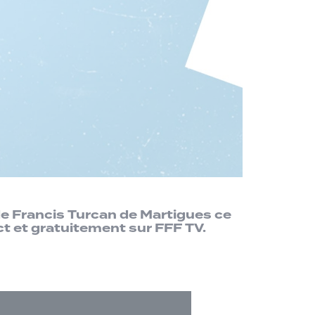
de Francis Turcan de Martigues ce
ct et gratuitement sur FFF TV.