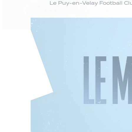
Le Puy-en-Velay Football Cl