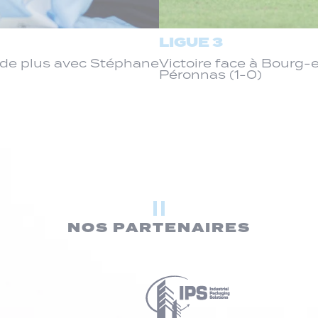
LIGUE 3
de plus avec Stéphane
Victoire face à Bourg
Péronnas (1-0)
NOS PARTENAIRES