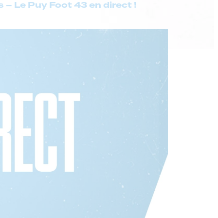
 – Le Puy Foot 43 en direct !