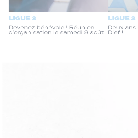
LIGUE 3
LIGUE 3
Devenez bénévole ! Réunion
Deux ans 
d’organisation le samedi 8 août
Dief !