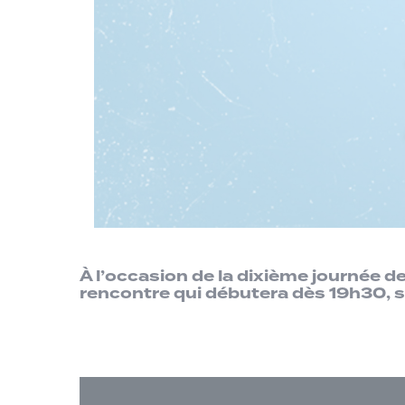
À l’occasion de la dixième journée d
rencontre qui débutera dès 19h30, s