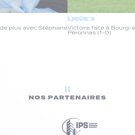
LIGUE 3
de plus avec Stéphane
Victoire face à Bourg
Péronnas (1-0)
NOS PARTENAIRES