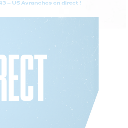
43 – US Avranches en direct !