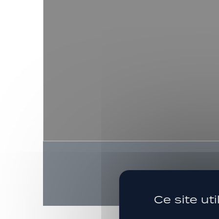
Ce site ut