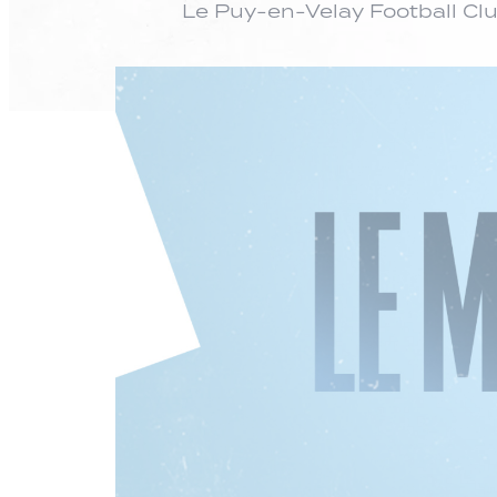
Le Puy-en-Velay Football Cl