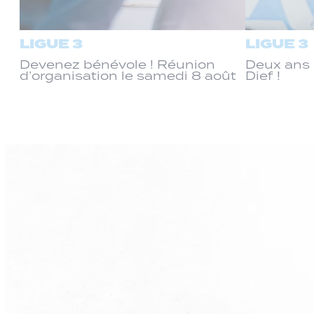
LIGUE 3
LIGUE 3
Devenez bénévole ! Réunion
Deux ans 
d’organisation le samedi 8 août
Dief !