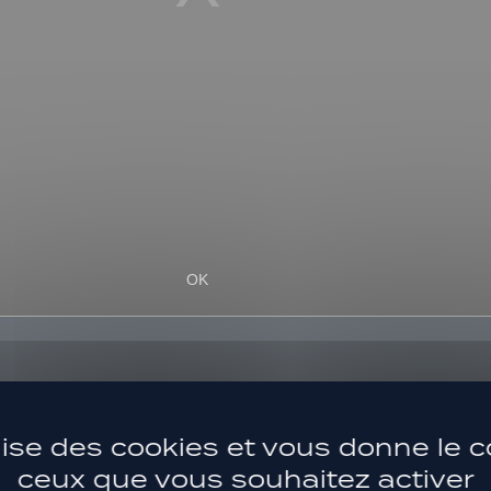
ilise des cookies et vous donne le c
ceux que vous souhaitez activer