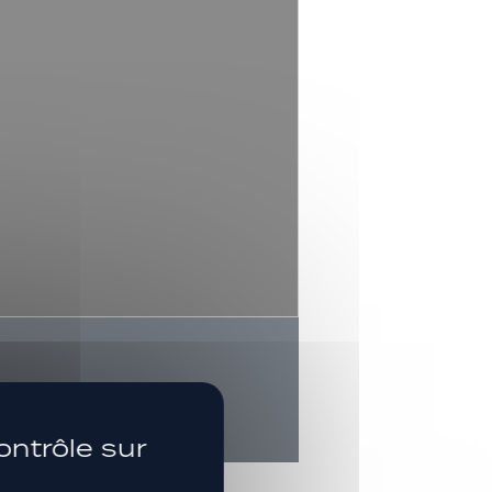
SUIVEZ-NOUS
ontrôle sur