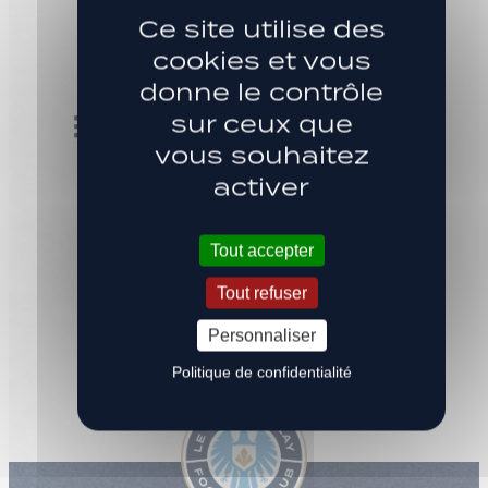
Ce site utilise des
cookies et vous
donne le contrôle
sur ceux que
vous souhaitez
activer
Tout accepter
SITE RÉALISÉ PAR
Tout refuser
Personnaliser
Politique de confidentialité