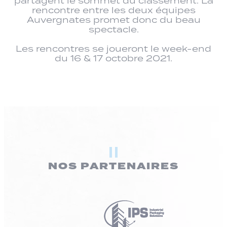
partagent le sommet du classement. La
rencontre entre les deux équipes
Auvergnates promet donc du beau
spectacle.
Les rencontres se joueront le week-end
du 16 & 17 octobre 2021.
NOS PARTENAIRES