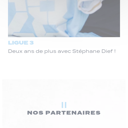
LIGUE 3
Deux ans de plus avec Stéphane Dief !
NOS PARTENAIRES