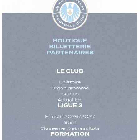
BOUTIQUE
BILLETTERIE
PARTENAIRES
LE CLUB
L’histoire
Organigramme
Stades
Actualités
LIGUE 3
Effectif 2026/2027
Staff
Classement et résultats
FORMATION