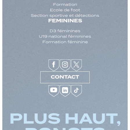
Formation
Ecole de foot
Section sportive et détections
FEMININES
D3 féminines
U19 national féminines
Formation féminine
CONTACT
PLUS HAUT,