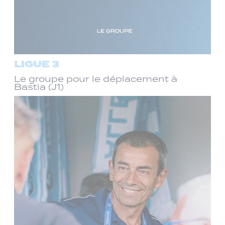
LIGUE 3
Le groupe pour le déplacement à
Bastia (J1)