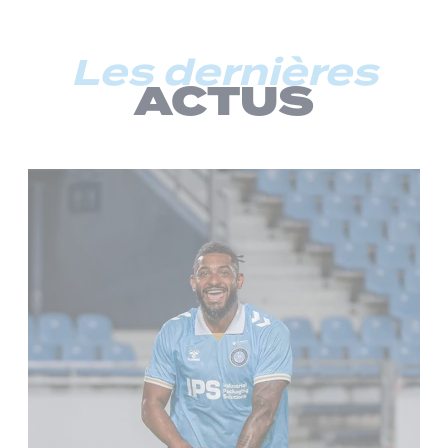
Les dernières
ACTUS