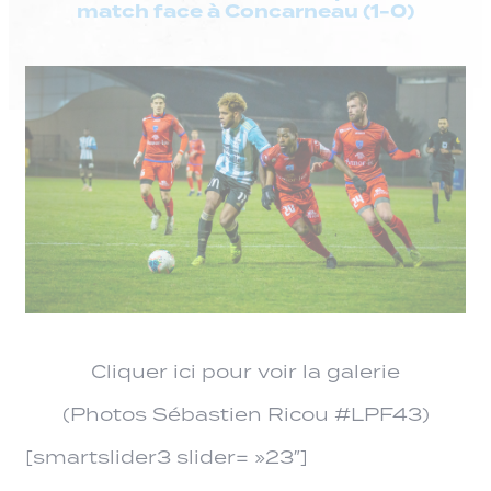
match face à Concarneau (1-0)
Cliquer ici pour voir la galerie
(Photos Sébastien Ricou #LPF43)
[smartslider3 slider= »23″]