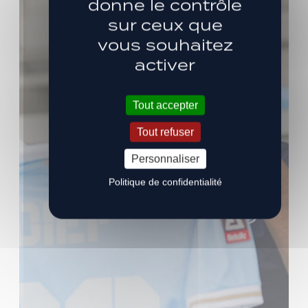
donne le contrôle
sur ceux que
vous souhaitez
activer
Tout accepter
Tout refuser
Personnaliser
Politique de confidentialité