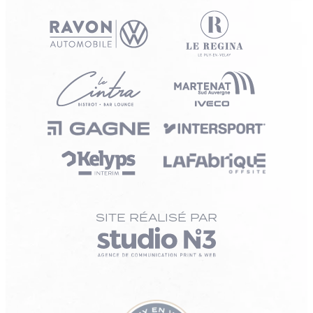
SITE RÉALISÉ PAR