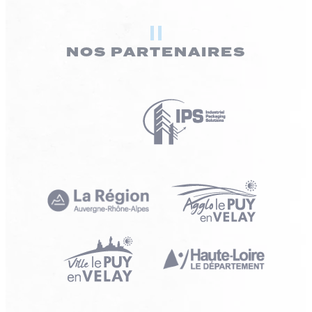
NOS PARTENAIRES