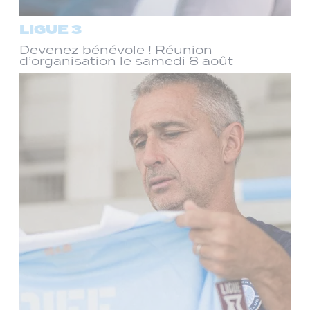
LIGUE 3
Devenez bénévole ! Réunion
d’organisation le samedi 8 août