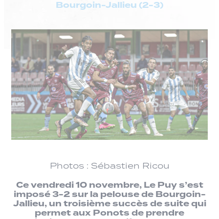
Bourgoin-Jallieu (2-3)
Photos : Sébastien Ricou
Ce vendredi 10 novembre, Le Puy s’est
imposé 3-2 sur la pelouse de Bourgoin-
Jallieu, un troisième succès de suite qui
permet aux Ponots de prendre