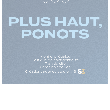
PLUS HAUT,
PONOTS
Mentions légales
Politique de confidentialité
Plan du site
Gérer les cookies
Création : agence studio N°3