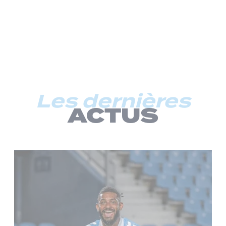
Les dernières
ACTUS