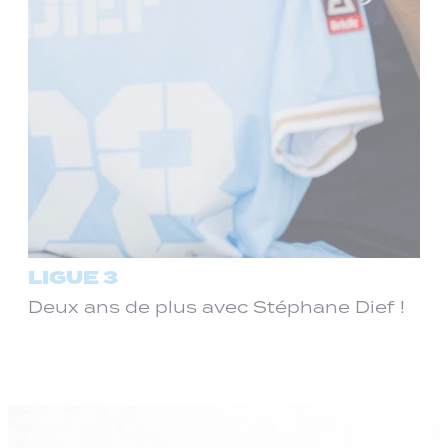
LIGUE 3
Deux ans de plus avec Stéphane Dief !