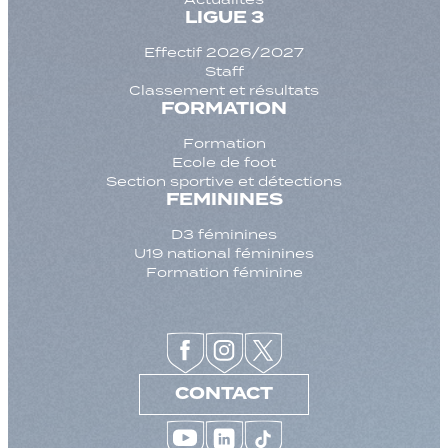
LIGUE 3
Effectif 2026/2027
Staff
Classement et résultats
FORMATION
Formation
Ecole de foot
Section sportive et détections
FEMININES
D3 féminines
U19 national féminines
Formation féminine
CONTACT