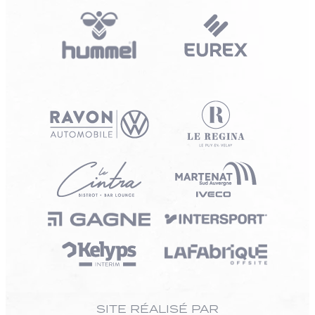
SITE RÉALISÉ PAR