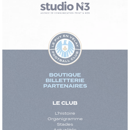
BOUTIQUE
BILLETTERIE
PARTENAIRES
LE CLUB
L’histoire
Organigramme
Stades
Actualités