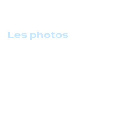
Les photos