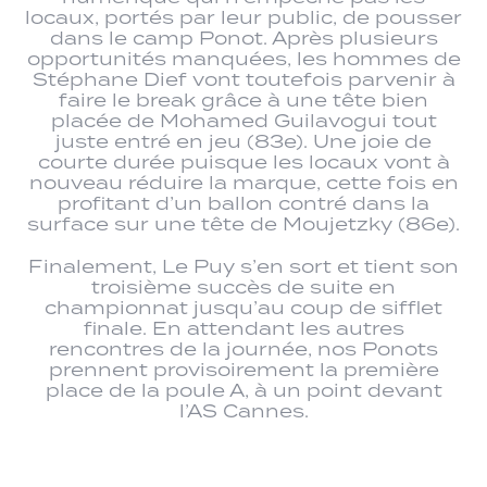
locaux, portés par leur public, de pousser
dans le camp Ponot. Après plusieurs
opportunités manquées, les hommes de
Stéphane Dief vont toutefois parvenir à
faire le break grâce à une tête bien
placée de Mohamed Guilavogui tout
juste entré en jeu (83e). Une joie de
courte durée puisque les locaux vont à
nouveau réduire la marque, cette fois en
profitant d’un ballon contré dans la
surface sur une tête de Moujetzky (86e).
Finalement, Le Puy s’en sort et tient son
troisième succès de suite en
championnat jusqu’au coup de sifflet
finale. En attendant les autres
rencontres de la journée, nos Ponots
prennent provisoirement la première
place de la poule A, à un point devant
l’AS Cannes.