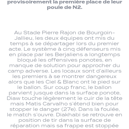
provisoirement la première place de leur
poule de N2.
Au Stade Pierre Rajon de Bourgoin-
Jallieu, les deux équipes ont mis du
temps à se départager lors du premier
acte. Le système à cinq défenseurs mis
en place par les Berjaliens a longtemps
bloqué les offensives ponotes, en
manque de solution pour approcher du
camp adverse. Les locaux sont d’ailleurs
les premiers à se montrer dangereux
alors que les Ciel & Blanc ont le pied sur
le ballon. Sur coup franc, le ballon
parvient jusque dans la surface ponote,
Diaw touche légèrement le cuir de la tête
mais Matis Carvalho s’étend bien pour
stopper le danger (27e). Dans la foulée,
le match s’ouvre. Diakhabi se retrouve en
position de tir dans la surface de
réparation mais sa frappe est stoppée