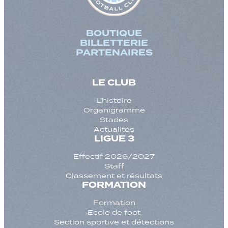
BOUTIQUE
BILLETTERIE
PARTENAIRES
LE CLUB
L’histoire
Organigramme
Stades
Actualités
LIGUE 3
Effectif 2026/2027
Staff
Classement et résultats
FORMATION
Formation
Ecole de foot
Section sportive et détections