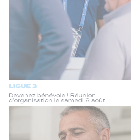
LIGUE 3
Devenez bénévole ! Réunion
d’organisation le samedi 8 août