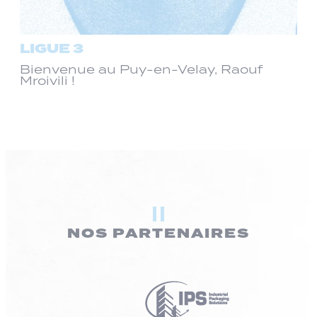
LIGUE 3
Bienvenue au Puy-en-Velay, Raouf
Mroivili !
NOS PARTENAIRES