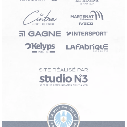
SITE RÉALISÉ PAR