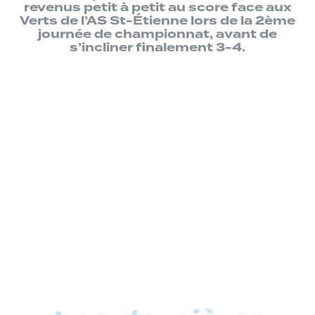
revenus petit à petit au score face aux
Verts de l’AS St-Étienne lors de la 2ème
journée de championnat, avant de
s’incliner finalement 3-4.