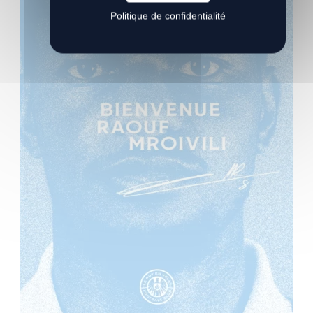
Politique de confidentialité