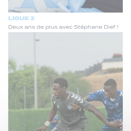
LIGUE 3
Deux ans de plus avec Stéphane Dief !