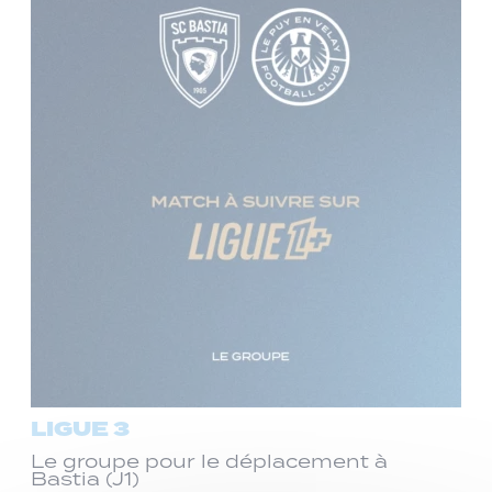
LIGUE 3
Le groupe pour le déplacement à
Bastia (J1)