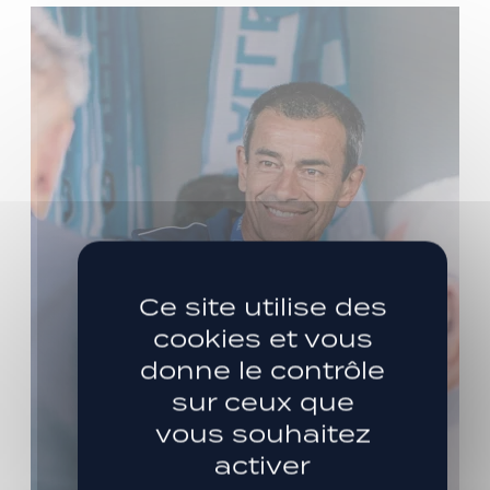
Ce site utilise des
cookies et vous
donne le contrôle
sur ceux que
vous souhaitez
activer