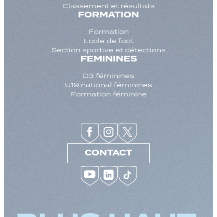
Classement et résultats
FORMATION
Formation
Ecole de foot
Section sportive et détections
FEMININES
D3 féminines
U19 national féminines
Formation féminine
CONTACT