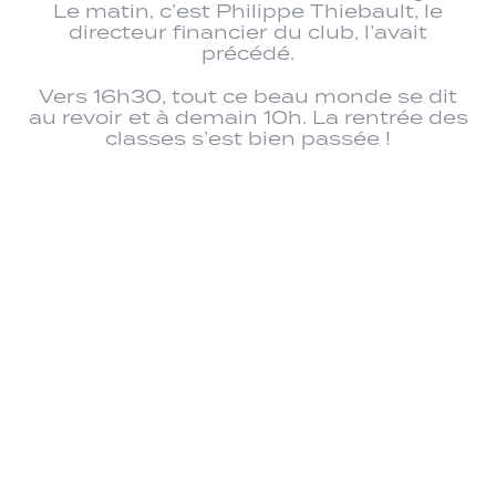
Le matin, c’est Philippe Thiebault, le
directeur financier du club, l’avait
précédé.
Vers 16h30, tout ce beau monde se dit
au revoir et à demain 10h. La rentrée des
classes s’est bien passée !