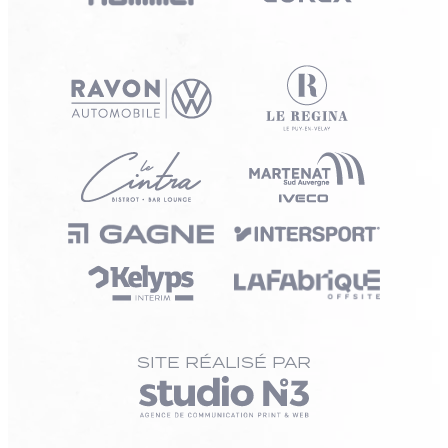
SITE RÉALISÉ PAR