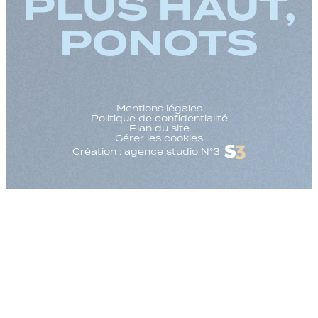
PLUS HAUT,
PONOTS
Mentions légales
Politique de confidentialité
Plan du site
Gérer les cookies
Création : agence studio N°3
Augmenter la taille