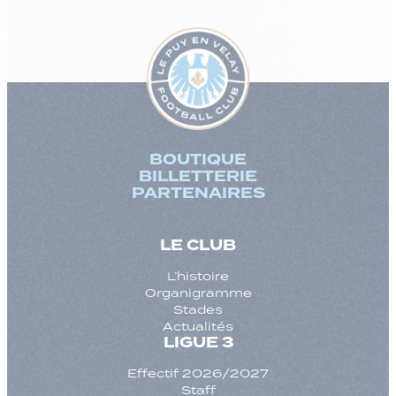
BOUTIQUE
BILLETTERIE
PARTENAIRES
LE CLUB
L’histoire
Organigramme
Stades
Actualités
LIGUE 3
Effectif 2026/2027
Staff