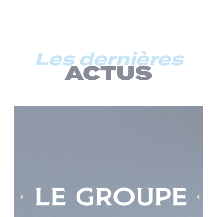
Les dernières
ACTUS