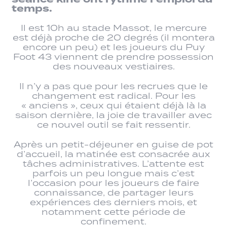
temps.
Il est 10h au stade Massot, le mercure
est déjà proche de 20 degrés (il montera
encore un peu) et les joueurs du Puy
Foot 43 viennent de prendre possession
des nouveaux vestiaires.
Il n’y a pas que pour les recrues que le
changement est radical. Pour les
« anciens », ceux qui étaient déjà là la
saison dernière, la joie de travailler avec
ce nouvel outil se fait ressentir.
Après un petit-déjeuner en guise de pot
d’accueil, la matinée est consacrée aux
tâches administratives. L’attente est
parfois un peu longue mais c’est
l’occasion pour les joueurs de faire
connaissance, de partager leurs
expériences des derniers mois, et
notamment cette période de
confinement.