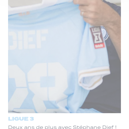
LIGUE 3
Deux ans de plus avec Stéphane Dief !