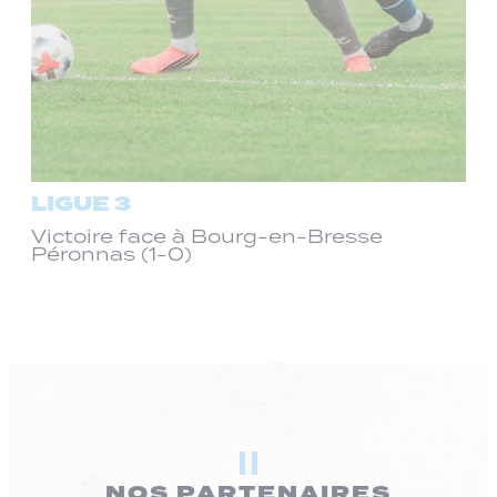
LIGUE 3
Victoire face à Bourg-en-Bresse
Péronnas (1-0)
NOS PARTENAIRES