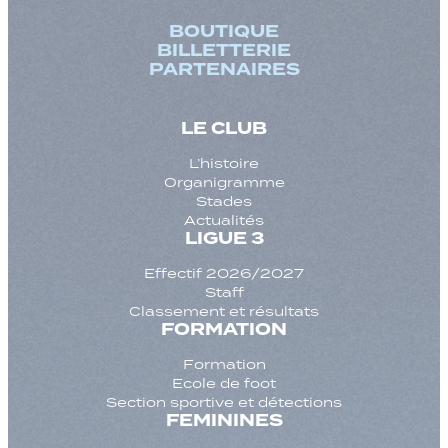
BOUTIQUE
BILLETTERIE
PARTENAIRES
LE CLUB
L’histoire
Organigramme
Stades
Actualités
LIGUE 3
Effectif 2026/2027
Staff
Classement et résultats
FORMATION
Formation
Ecole de foot
Section sportive et détections
FEMININES