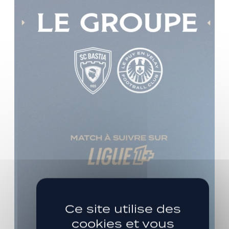
Ce site utilise des
cookies et vous