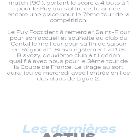
match (90′), portant le score à 4 buts à 1
pour le Puy qui s’offre cette année
encore une place pour le 7ème tour de la
compétition.
Le Puy Foot tient à remercier Saint-Flour
pour son accueil et souhaite au club du
Cantal le meilleur pour sa fin de saison
en Régional 1. Bravo également à l’US
Blavozy, deuxième club altiligérien
qualifié avec nous pour le 3ème tour de
la Coupe de France. Le tirage au sort
aura lieu ce mercredi avec l’entrée en lice
des clubs de Ligue 2.
Les dernières