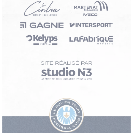
SITE RÉALISÉ PAR