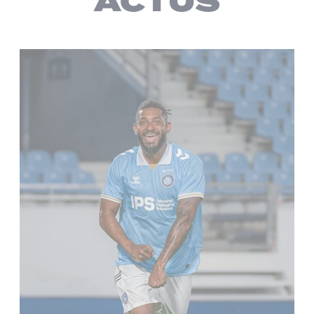
ACTUS