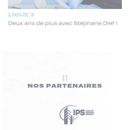
LIGUE 3
Deux ans de plus avec Stéphane Dief !
NOS PARTENAIRES