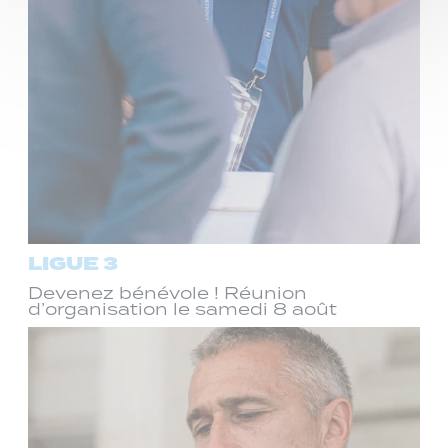
LIGUE 3
Devenez bénévole ! Réunion
d’organisation le samedi 8 août