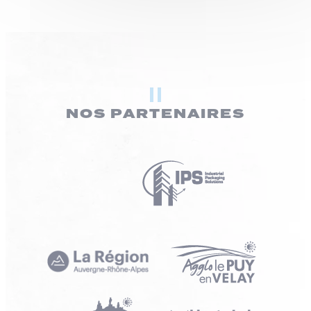
NOS PARTENAIRES