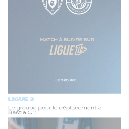
LIGUE 3
Le groupe pour le déplacement à
Bastia (J1)