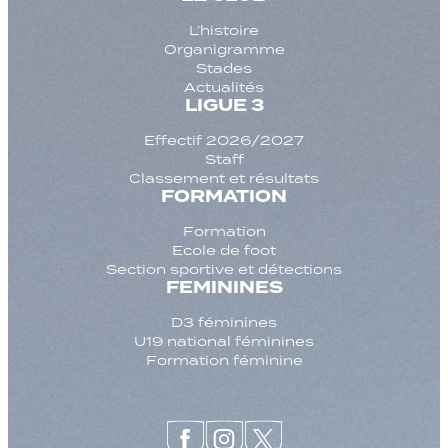
L’histoire
Organigramme
Stades
Actualités
LIGUE 3
Effectif 2026/2027
Staff
Classement et résultats
FORMATION
Formation
Ecole de foot
Section sportive et détections
FEMININES
D3 féminines
U19 national féminines
Formation féminine