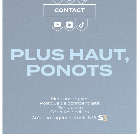
CONTACT
PLUS HAUT,
PONOTS
Mentions légales
Politique de confidentialité
Plan du site
Gérer les cookies
Création : agence studio N°3