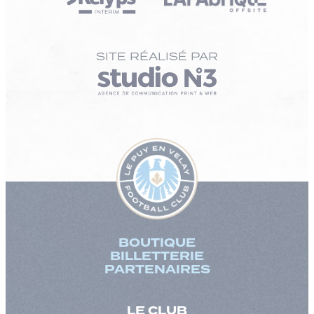
SITE RÉALISÉ PAR
BOUTIQUE
BILLETTERIE
PARTENAIRES
LE CLUB