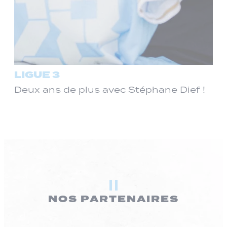
LIGUE 3
Deux ans de plus avec Stéphane Dief !
NOS PARTENAIRES