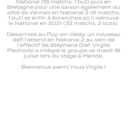
National (18 matchs, 1 but) puis en
Bretagne pour une saison également du
côté de Vannes en National 2 (8 matchs,
1 but) et enfin à Avranches où il retrouve
le National en 2021 (32 matchs, 2 buts).
Désormais au Puy-en-Velay, un nouveau
défi l’attend en National 2 au sein de
l’effectif de Stéphane Dief. Virgile
Piechocki a intégré le groupe ce mardi 18
juillet lors du stage à Mende.
Bienvenue parmi nous Virgile !