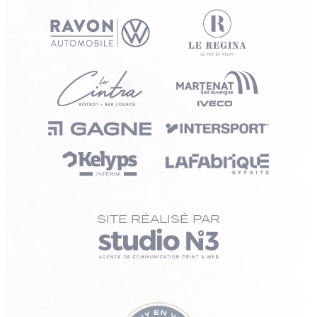
SITE RÉALISÉ PAR