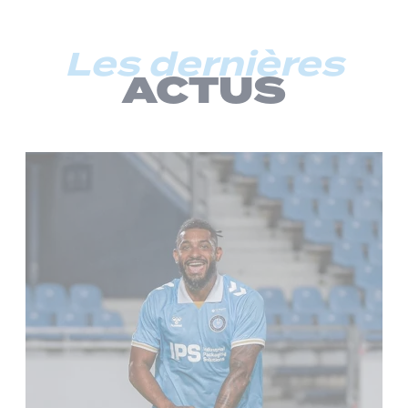
Les dernières
ACTUS