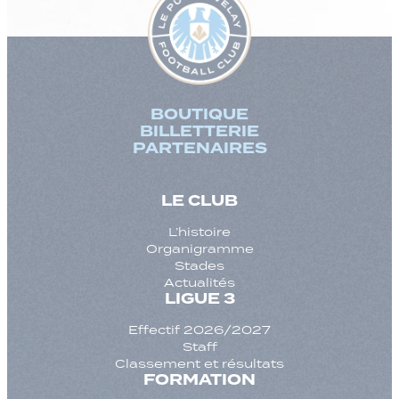
BOUTIQUE
BILLETTERIE
PARTENAIRES
LE CLUB
L’histoire
Organigramme
Stades
Actualités
LIGUE 3
Effectif 2026/2027
Staff
Classement et résultats
FORMATION