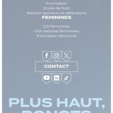
Formation
Ecole de foot
Section sportive et détections
FEMININES
D3 féminines
U19 national féminines
Formation féminine
CONTACT
PLUS HAUT,