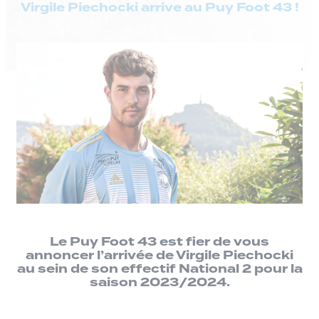
Virgile Piechocki arrive au Puy Foot 43 !
Le Puy Foot 43 est fier de vous
annoncer l’arrivée de Virgile Piechocki
au sein de son effectif National 2 pour la
saison 2023/2024.