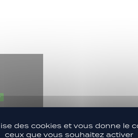
r
ilise des cookies et vous donne le c
ceux que vous souhaitez activer