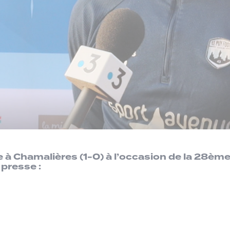
e à Chamalières (1-0) à l’occasion de la 28ème
 presse :