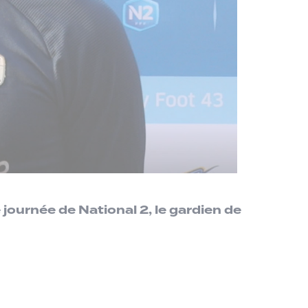
 journée de National 2, le gardien de