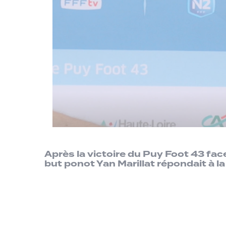
Après la victoire du Puy Foot 43 fac
but ponot Yan Marillat répondait à la