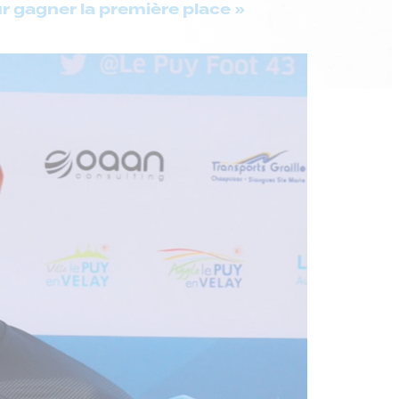
ur gagner la première place »