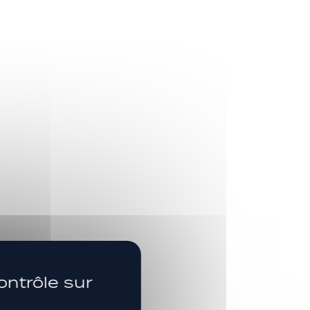
SUIVEZ-NOUS
ontrôle sur